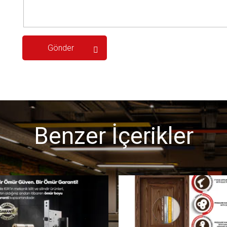
Benzer İçerikler