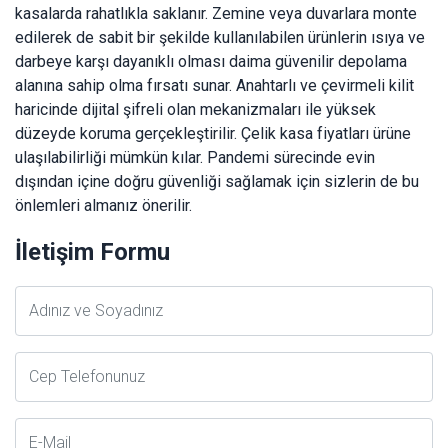
kasalarda rahatlıkla saklanır. Zemine veya duvarlara monte
edilerek de sabit bir şekilde kullanılabilen ürünlerin ısıya ve
darbeye karşı dayanıklı olması daima güvenilir depolama
alanına sahip olma fırsatı sunar. Anahtarlı ve çevirmeli kilit
haricinde dijital şifreli olan mekanizmaları ile yüksek
düzeyde koruma gerçekleştirilir. Çelik kasa fiyatları ürüne
ulaşılabilirliği mümkün kılar. Pandemi sürecinde evin
dışından içine doğru güvenliği sağlamak için sizlerin de bu
önlemleri almanız önerilir.
İletişim Formu
Adsoyad
Telefon
E-
Posta