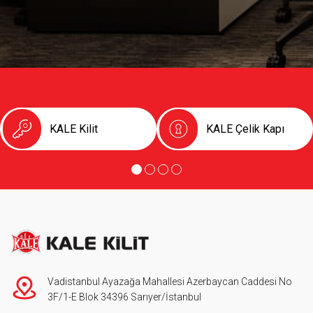
KALE Kilit
KALE Çelik Kapı
Vadistanbul Ayazağa Mahallesi Azerbaycan Caddesi No
3F/1-E Blok 34396 Sarıyer/İstanbul