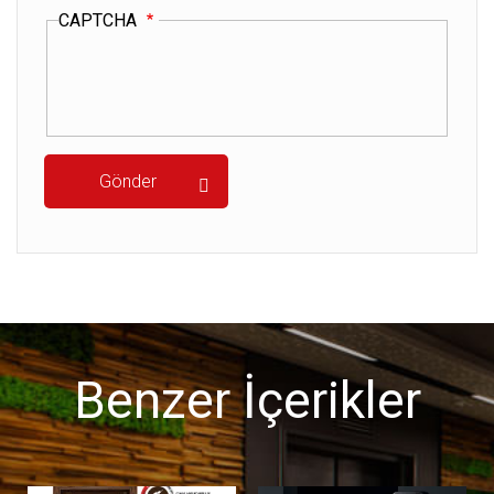
CAPTCHA
Benzer İçerikler