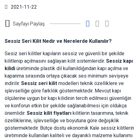
2021-11-22
Sayfayı Paylaş
Sessiz Seri Kilit Nedir ve Nerelerde Kullanılır?
Sesiz seri kilitler kapıların sessiz ve güvenli bir şekilde
kilitlenip açılmasını sağlayan kilit sistemleridir.
Sessiz kapı
kilidi
üretiminde plastik dil kullanıldığından kapı açılma ve
kapanma sırasında ortaya çıkacak ses minimum seviyeye
indirilir.
Sessiz seri kilit
modelleri teknik özelliklere ve
işlevselliğe göre farklılık göstermektedir. Mevcut kapı
ölçülerine uygun bir kapı kilidinin tercih edilmesi güvenliğin
ve konforun etkin bir şekilde sağlanabilmesi için oldukça
önemlidir.
Sessiz kilit fiyatları
kilitlerin tasarımına, teknik
özelliklerine, işlevselliğe ve boyutuna göre değişiklik
göstermektedir. Bütçe dostu ekonomik Kale sessiz kilitlerin
üretiminde kullanılan kaliteli ve dayanıklı malzeme kullanımı