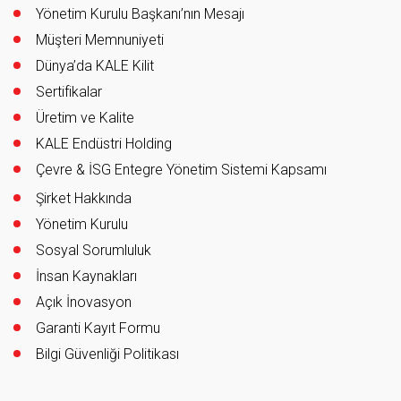
Yönetim Kurulu Başkanı’nın Mesajı
Müşteri Memnuniyeti
Dünya’da KALE Kilit
Sertifikalar
Üretim ve Kalite
KALE Endüstri Holding
Çevre & İSG Entegre Yönetim Sistemi Kapsamı
Şirket Hakkında
Yönetim Kurulu
Sosyal Sorumluluk
İnsan Kaynakları
Açık İnovasyon
Garanti Kayıt Formu
Bilgi Güvenliği Politikası