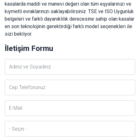
kasalarda maddi ve manevi değeri olan tüm eşyalarınızı ve
kıymetli evraklarınızı saklayabilirsiniz. TSE ve ISO Uygunluk
belgeleri ve farklı dayanıklılık derecesine sahip olan kasalar
en son teknolojinin gerektirdiği farklı model seçenekleri ile
sizi bekliyor.
İletişim Formu
Adsoyad
Telefon
E-
Posta
İl