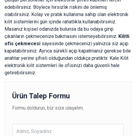
edebilirsiniz. Böylece hırsızlık riskini de önlemiş
olabilirsiniz. Kolay ve pratik kullanıma sahip olan elektronik
kilit sistemlerini gün içinde rahatlıkla kullanabilirsiniz.
Masanız kişisel odanızda bulunsa da bu odaya girip
çıkanların çekmecenize bakmasını istemeyebilirsiniz.
Kilitli
ofis çekmecesi
sayesinde çekmecenizi yalnızca siz açıp
kapatabilirsiniz. Ayrıca sürekli açıp kapatmanız gerekse bile
anahtar yerine şifreli olduğundan oldukça pratiktir. Kale Kilit
elektronik kilit sistemleri ile ofisinizi daha güvenli hale
getirebilirsiniz.
Ürün Talep Formu
Formu doldurun, biz size ulaşalım.
Ad
Soyad