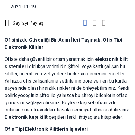
2021-11-19
Sayfayı Paylaş
Ofisinizde Güvenliği Bir Adım İleri Taşımak: Ofis Tipi
Elektronik Kilitler
Ofiste daha güvenli bir ortam yaratmak için
elektronik kilit
sistemleri
oldukça verimlidir. Şifreli veya kartlı çalışan bu
kilitler, önemli ve özel yerlere herkesin girmesini engeller.
Yalnızca ofis çalışanlarına yetkilerine göre verilen bu kartlar
sayesinde olası hırsızlık risklerini de önleyebilirsiniz. Kendi
belirleyeceğiniz şifre ile yalnızca bu şifreyi bilenlerin ofise
girmesini sağlayabilirsiniz. Böylece kişisel ofisinizde
bulunan önemli evrakları, kasaları emniyet altına alabilirsiniz.
Elektronik kapı kilit
çeşitleri farklı ihtiyaçlara hitap eder.
Ofis Tipi Elektronik Kilitlerin İşlevleri