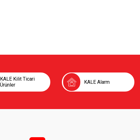
KALE Kilit Ticari
KALE Alarm
Ürünler