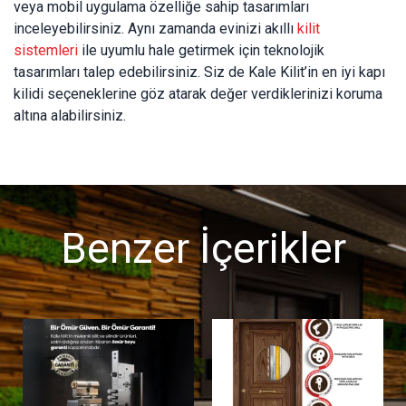
veya mobil uygulama özelliğe sahip tasarımları
inceleyebilirsiniz. Aynı zamanda evinizi akıllı
kilit
sistemleri
ile uyumlu hale getirmek için teknolojik
tasarımları talep edebilirsiniz. Siz de Kale Kilit’in en iyi kapı
kilidi seçeneklerine göz atarak değer verdiklerinizi koruma
altına alabilirsiniz.
Benzer İçerikler