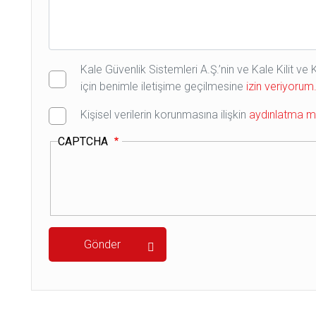
Kale Güvenlik Sistemleri A.Ş.’nin ve Kale Kilit v
için benimle iletişime geçilmesine
izin veriyorum
Kişisel verilerin korunmasına ilişkin
aydınlatma me
CAPTCHA