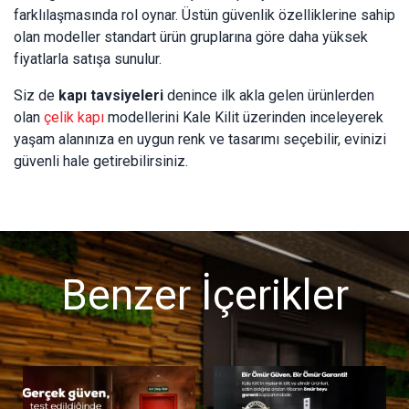
farklılaşmasında rol oynar. Üstün güvenlik özelliklerine sahip
olan modeller standart ürün gruplarına göre daha yüksek
fiyatlarla satışa sunulur.
Siz de
kapı tavsiyeleri
denince ilk akla gelen ürünlerden
olan
çelik kapı
modellerini Kale Kilit üzerinden inceleyerek
yaşam alanınıza en uygun renk ve tasarımı seçebilir, evinizi
güvenli hale getirebilirsiniz.
Benzer İçerikler