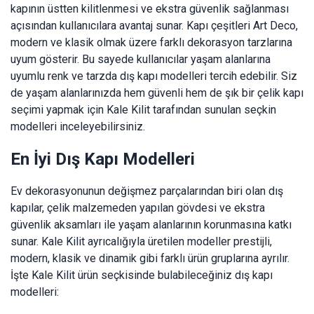
kapının üstten kilitlenmesi ve ekstra güvenlik sağlanması
açısından kullanıcılara avantaj sunar. Kapı çeşitleri Art Deco,
modern ve klasik olmak üzere farklı dekorasyon tarzlarına
uyum gösterir. Bu sayede kullanıcılar yaşam alanlarına
uyumlu renk ve tarzda dış kapı modelleri tercih edebilir. Siz
de yaşam alanlarınızda hem güvenli hem de şık bir çelik kapı
seçimi yapmak için Kale Kilit tarafından sunulan seçkin
modelleri inceleyebilirsiniz.
En İyi Dış Kapı Modelleri
Ev dekorasyonunun değişmez parçalarından biri olan dış
kapılar, çelik malzemeden yapılan gövdesi ve ekstra
güvenlik aksamları ile yaşam alanlarının korunmasına katkı
sunar. Kale Kilit ayrıcalığıyla üretilen modeller prestijli,
modern, klasik ve dinamik gibi farklı ürün gruplarına ayrılır.
İşte Kale Kilit ürün seçkisinde bulabileceğiniz dış kapı
modelleri: