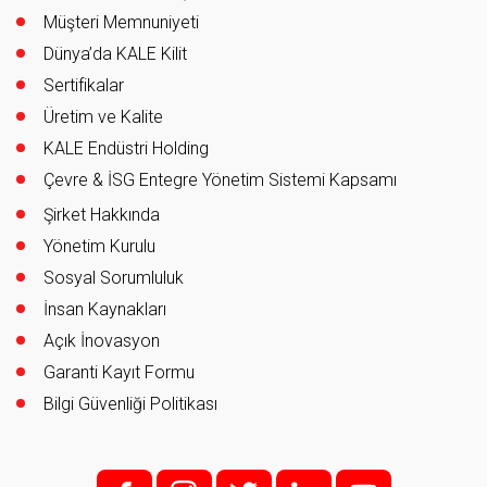
Müşteri Memnuniyeti
Dünya’da KALE Kilit
Sertifikalar
Üretim ve Kalite
KALE Endüstri Holding
Çevre & İSG Entegre Yönetim Sistemi Kapsamı
Şirket Hakkında
Yönetim Kurulu
Sosyal Sorumluluk
İnsan Kaynakları
Açık İnovasyon
Garanti Kayıt Formu
Bilgi Güvenliği Politikası