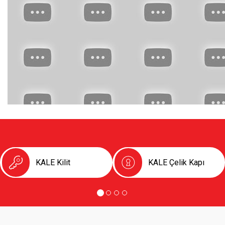
KALE Kilit
KALE Çelik Kapı