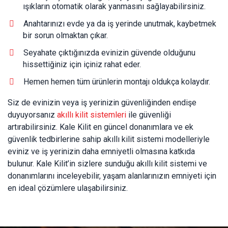
ışıkların otomatik olarak yanmasını sağlayabilirsiniz.
Anahtarınızı evde ya da iş yerinde unutmak, kaybetmek
bir sorun olmaktan çıkar.
Seyahate çıktığınızda evinizin güvende olduğunu
hissettiğiniz için içiniz rahat eder.
Hemen hemen tüm ürünlerin montajı oldukça kolaydır.
Siz de evinizin veya iş yerinizin güvenliğinden endişe
duyuyorsanız
akıllı kilit sistemleri
ile güvenliği
artırabilirsiniz. Kale Kilit en güncel donanımlara ve ek
güvenlik tedbirlerine sahip akıllı kilit sistemi modelleriyle
eviniz ve iş yerinizin daha emniyetli olmasına katkıda
bulunur. Kale Kilit’in sizlere sunduğu akıllı kilit sistemi ve
donanımlarını inceleyebilir, yaşam alanlarınızın emniyeti için
en ideal çözümlere ulaşabilirsiniz.