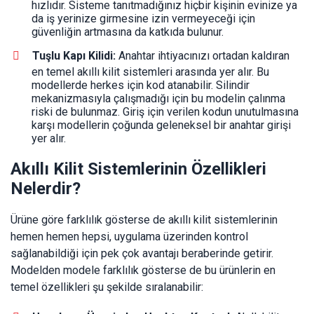
hızlıdır. Sisteme tanıtmadığınız hiçbir kişinin evinize ya
da iş yerinize girmesine izin vermeyeceği için
güvenliğin artmasına da katkıda bulunur.
Tuşlu Kapı Kilidi:
Anahtar ihtiyacınızı ortadan kaldıran
en temel akıllı kilit sistemleri arasında yer alır. Bu
modellerde herkes için kod atanabilir. Silindir
mekanizmasıyla çalışmadığı için bu modelin çalınma
riski de bulunmaz. Giriş için verilen kodun unutulmasına
karşı modellerin çoğunda geleneksel bir anahtar girişi
yer alır.
Akıllı Kilit Sistemlerinin Özellikleri
Nelerdir?
Ürüne göre farklılık gösterse de akıllı kilit sistemlerinin
hemen hemen hepsi, uygulama üzerinden kontrol
sağlanabildiği için pek çok avantajı beraberinde getirir.
Modelden modele farklılık gösterse de bu ürünlerin en
temel özellikleri şu şekilde sıralanabilir: