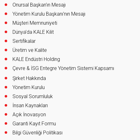
Onursal Başkan'ın Mesajı
Yönetim Kurulu Başkanı’nın Mesajı
Müşteri Memnuniyeti
Dünya’da KALE Kilit
Sertifikalar
Üretim ve Kalite
KALE Endüstri Holding
Çevre & İSG Entegre Yönetim Sistemi Kapsamı
Şirket Hakkında
Yönetim Kurulu
Sosyal Sorumluluk
İnsan Kaynakları
Açık İnovasyon
Garanti Kayıt Formu
Bilgi Güvenliği Politikası