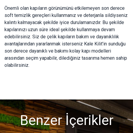
Önemli olan kapıların görünümünü etkilemeyen son derece
soft temizlik gereçleri kullanmanız ve deterjanla sildiyseniz
kalıntı kalmayacak şekilde iyice durulamanızdır. Bu şekilde
kapılarınızı uzun süre ideal şekilde kullanmaya devam
edebilirsiniz. Siz de çelik kapıların bakım ve dayanıklılık
avantajlarından yararlanmak isterseniz Kale Kilit'in sunduğu
son derece dayanıklı ve bakımı kolay kapı modelleri
arasından seçim yapabilir, dilediğiniz tasarıma hemen sahip
olabilirsiniz.
Benzer İçerikler