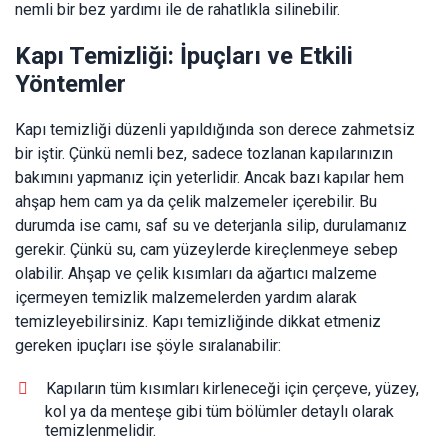
nemli bir bez yardımı ile de rahatlıkla silinebilir.
Kapı Temizliği: İpuçları ve Etkili
Yöntemler
Kapı temizliği düzenli yapıldığında son derece zahmetsiz
bir iştir. Çünkü nemli bez, sadece tozlanan kapılarınızın
bakımını yapmanız için yeterlidir. Ancak bazı kapılar hem
ahşap hem cam ya da çelik malzemeler içerebilir. Bu
durumda ise camı, saf su ve deterjanla silip, durulamanız
gerekir. Çünkü su, cam yüzeylerde kireçlenmeye sebep
olabilir. Ahşap ve çelik kısımları da ağartıcı malzeme
içermeyen temizlik malzemelerden yardım alarak
temizleyebilirsiniz. Kapı temizliğinde dikkat etmeniz
gereken ipuçları ise şöyle sıralanabilir:
Kapıların tüm kısımları kirleneceği için çerçeve, yüzey,
kol ya da menteşe gibi tüm bölümler detaylı olarak
temizlenmelidir.