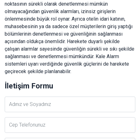
noktasının sürekli olarak denetlenmesi mümkün
olmayacağından güvenlik alarmları, izinsiz girişlerin
önlenmesinde büyük rol oynar. Ayrıca otelin idari katının,
muhasebesinin ya da sadece özel müşterilerin giriş yaptığı
bölümlerinin denetlenmesi ve güvenliğinin sağlanması
açısından oldukça önemlidir. Harekete duyarlı şekilde
çalışan alarmlar sayesinde güvenliğin sürekli ve sıkı şekilde
sağlanması ve denetlenmesi mümkündür. Kale Alarm
sistemleri uyarı verdiğinde güvenlik güçlerini de harekete
geçirecek şekilde planlanabilir.
İletişim Formu
Adsoyad
Telefon