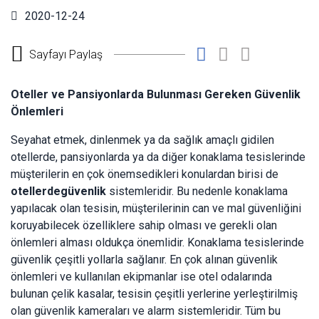
2020-12-24
Sayfayı Paylaş
Oteller ve Pansiyonlarda Bulunması Gereken Güvenlik
Önlemleri
Seyahat etmek, dinlenmek ya da sağlık amaçlı gidilen
otellerde, pansiyonlarda ya da diğer konaklama tesislerinde
müşterilerin en çok önemsedikleri konulardan birisi de
otellerde
güvenlik
sistemleridir. Bu nedenle konaklama
yapılacak olan tesisin, müşterilerinin can ve mal güvenliğini
koruyabilecek özelliklere sahip olması ve gerekli olan
önlemleri alması oldukça önemlidir. Konaklama tesislerinde
güvenlik çeşitli yollarla sağlanır. En çok alınan güvenlik
önlemleri ve kullanılan ekipmanlar ise otel odalarında
bulunan çelik kasalar, tesisin çeşitli yerlerine yerleştirilmiş
olan güvenlik kameraları ve alarm sistemleridir. Tüm bu