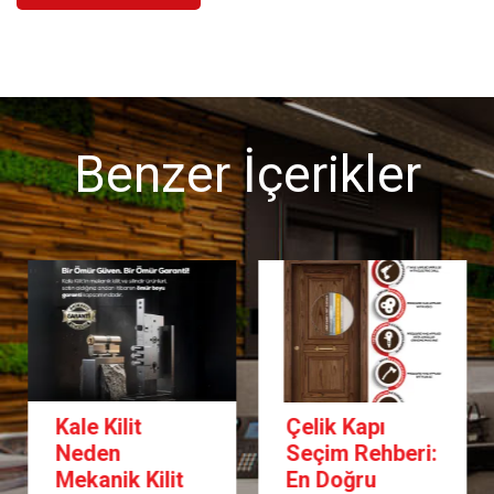
Benzer İçerikler
Kale Kilit
Çelik Kapı
Neden
Seçim Rehberi:
Mekanik Kilit
En Doğru