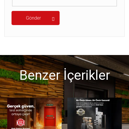
Benzer İçerikler