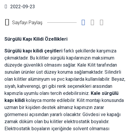
2022-09-23
Sayfayı Paylaş
Sürgülü Kapı Kilidi Özellikleri
Sürgülü kapı kilidi çeşitleri
farklı şekillerde karşımıza
çıkmaktadır. Bu kilitler sürgülü kapılarınızın maksimum
düzeyde güvenlikli olmasını sağlar. Kale Kilit tarafından
sunulan ürünler üst düzey koruma sağlamaktadır. Silindirli
olan kilitler alüminyum ve pvc kapılarda kullanılabilir. Beyaz,
siyah, kahverengi, gri gibi renk seçenekleri arasından
kapınızla uyumlu olanı tercih edebilirsiniz.
Kale sürgülü
kapı kilidi
kolayca monte edilebilir. Kilit montajı konusunda
uzman bir kişiden destek almanız kapınızın zarar
görmemesi açısından yararlı olacaktır. Gövdesi ve kapağı
zamak döküm olan bu kilitler elektrostatik boyalıdır.
Elektrostatik boyaların içeriğinde solvent olmaması