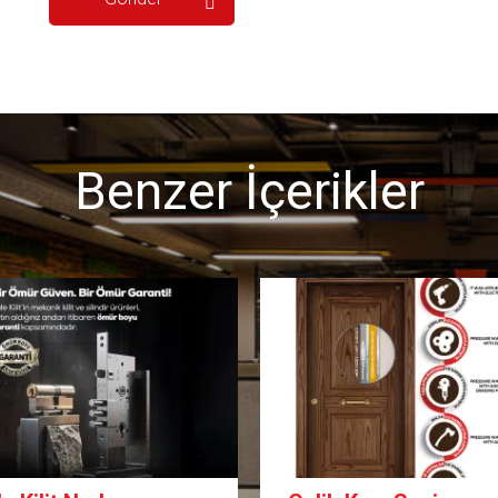
Benzer İçerikler