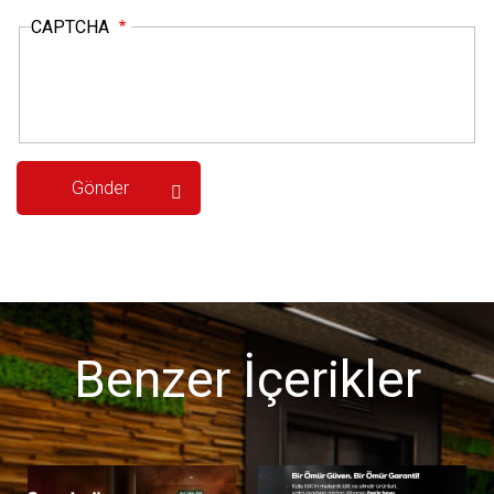
CAPTCHA
Benzer İçerikler