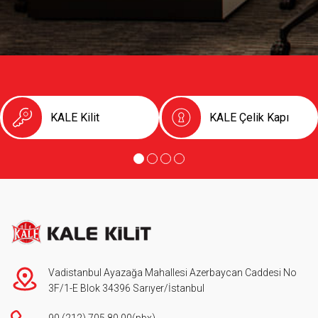
KALE Kilit
KALE Çelik Kapı
Vadistanbul Ayazağa Mahallesi Azerbaycan Caddesi No
3F/1-E Blok 34396 Sarıyer/İstanbul