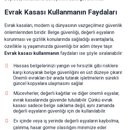
Evrak Kasası Kullanmanın Faydaları
Evrak kasaları, modern iş dünyasının vazgeçilmez güvenlik
önlemlerinden biridir. Belge güvenliği, değerli eşyaların
korunması ve gizlilik konularında sağladığı avantajlarla,
özellikle iş yaşamınızda güvenliği bir adım öteye taşır.
Evrak kasası kullanmanın
faydaları ise şöyle sıralanabilir:
Hassas belgelerinizi yangın ve hırsızlık gibi risklere
karşı koruyarak belge güvenliğini en üst düzeye çıkarır.
Önemli evrakları bir arada tutarak işletmelerin sürekli
güncel kopyalara ulaşmasını sağlar.
Mücevherler, değerli kağıtlar ve diğer önemli eşyalar,
evrak kasalarında güvende tutulabilir. Çünkü evrak
kasası sadece belge saklama değil, aynı zamanda
değerli eşyaların güvenliği için de kullanılabilir.
Ev içinde veya iş yerinde değerli eşyaların kaybolma,
çalınma, hasar görme olasılığını minimize eder.