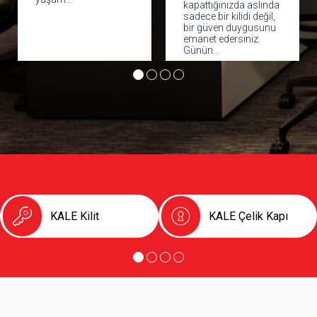
kapattığınızda aslında
sadece bir kilidi değil,
bir güven duygusunu
emanet edersiniz.
Günün…
KALE Kilit
KALE Çelik Kapı