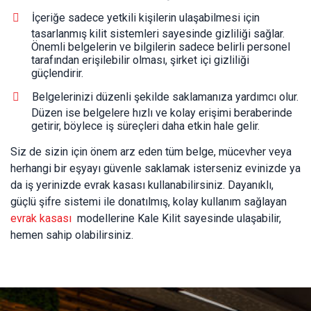
İçeriğe sadece yetkili kişilerin ulaşabilmesi için
tasarlanmış kilit sistemleri sayesinde gizliliği sağlar.
Önemli belgelerin ve bilgilerin sadece belirli personel
tarafından erişilebilir olması, şirket içi gizliliği
güçlendirir.
Belgelerinizi düzenli şekilde saklamanıza yardımcı olur.
Düzen ise belgelere hızlı ve kolay erişimi beraberinde
getirir, böylece iş süreçleri daha etkin hale gelir.
Siz de sizin için önem arz eden tüm belge, mücevher veya
herhangi bir eşyayı güvenle saklamak isterseniz evinizde ya
da iş yerinizde evrak kasası kullanabilirsiniz. Dayanıklı,
güçlü şifre sistemi ile donatılmış, kolay kullanım sağlayan
evrak kasası
modellerine Kale Kilit sayesinde ulaşabilir,
hemen sahip olabilirsiniz.