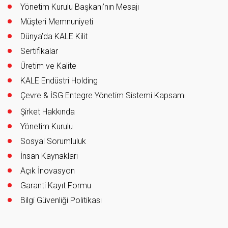
Yönetim Kurulu Başkanı’nın Mesajı
Müşteri Memnuniyeti
Dünya’da KALE Kilit
Sertifikalar
Üretim ve Kalite
KALE Endüstri Holding
Çevre & İSG Entegre Yönetim Sistemi Kapsamı
Şirket Hakkında
Yönetim Kurulu
Sosyal Sorumluluk
İnsan Kaynakları
Açık İnovasyon
Garanti Kayıt Formu
Bilgi Güvenliği Politikası