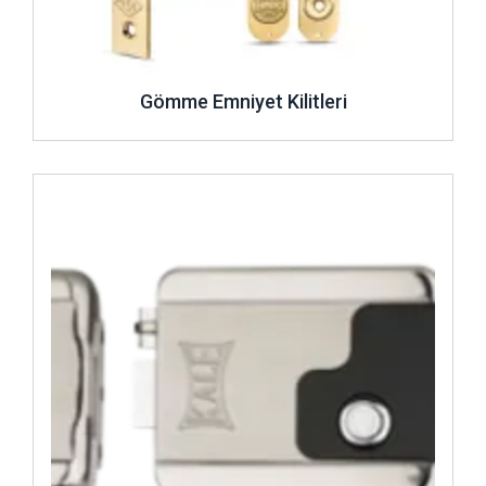
Gömme Emniyet Kilitleri
İncele ..