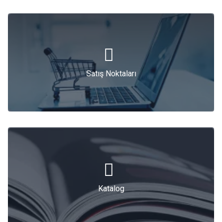
Satış Noktaları
Satış Noktaları
Katalog
Katalog