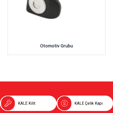
Otomotiv Grubu
KALE Kilit
KALE Çelik Kapı