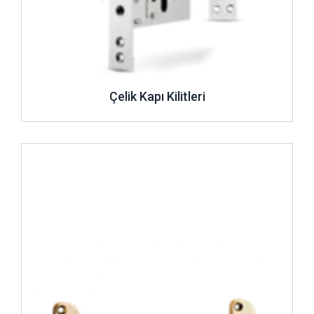
Çelik Kapı Kilitleri
İncele ..