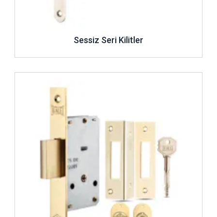
Sessiz Seri Kilitler
İncele ..