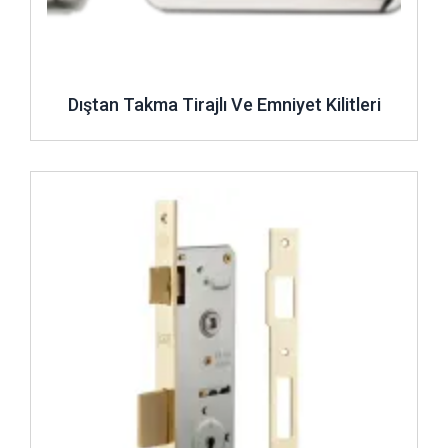
Dıştan Takma Tirajlı Ve Emniyet Kilitleri
İncele ..