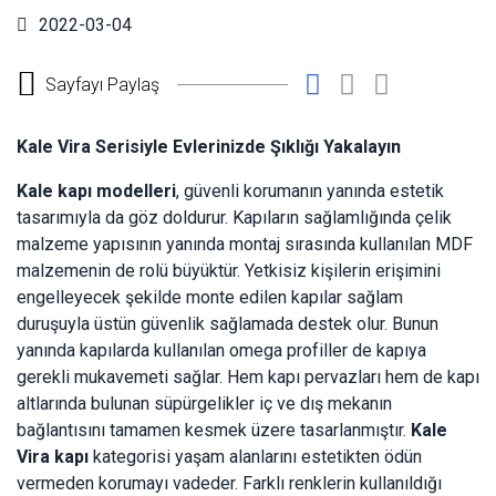
2022-03-04
Sayfayı Paylaş
Kale Vira Serisiyle Evlerinizde Şıklığı Yakalayın
Kale kapı modelleri
, güvenli korumanın yanında estetik
tasarımıyla da göz doldurur. Kapıların sağlamlığında çelik
malzeme yapısının yanında montaj sırasında kullanılan MDF
malzemenin de rolü büyüktür. Yetkisiz kişilerin erişimini
engelleyecek şekilde monte edilen kapılar sağlam
duruşuyla üstün güvenlik sağlamada destek olur. Bunun
yanında kapılarda kullanılan omega profiller de kapıya
gerekli mukavemeti sağlar. Hem kapı pervazları hem de kapı
altlarında bulunan süpürgelikler iç ve dış mekanın
bağlantısını tamamen kesmek üzere tasarlanmıştır.
Kale
Vira kapı
kategorisi yaşam alanlarını estetikten ödün
vermeden korumayı vadeder. Farklı renklerin kullanıldığı