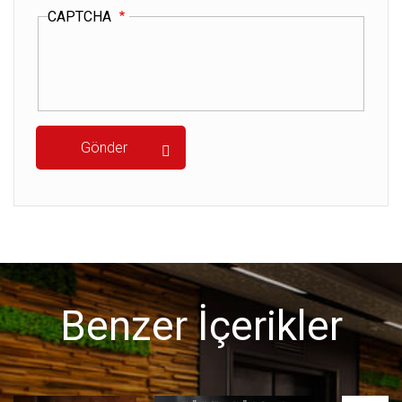
CAPTCHA
Benzer İçerikler