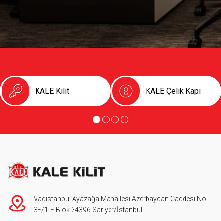
KALE Kilit
KALE Çelik Kapı
Vadistanbul Ayazağa Mahallesi Azerbaycan Caddesi No
3F/1-E Blok 34396 Sarıyer/İstanbul