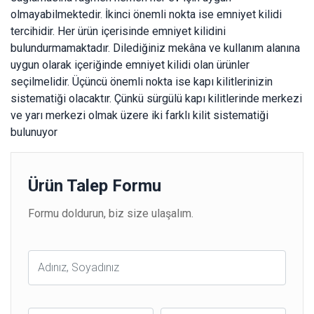
olmayabilmektedir. İkinci önemli nokta ise emniyet kilidi
tercihidir. Her ürün içerisinde emniyet kilidini
bulundurmamaktadır. Dilediğiniz mekâna ve kullanım alanına
uygun olarak içeriğinde emniyet kilidi olan ürünler
seçilmelidir. Üçüncü önemli nokta ise kapı kilitlerinizin
sistematiği olacaktır. Çünkü sürgülü kapı kilitlerinde merkezi
ve yarı merkezi olmak üzere iki farklı kilit sistematiği
bulunuyor
Ürün Talep Formu
Formu doldurun, biz size ulaşalım.
Ad
Soyad