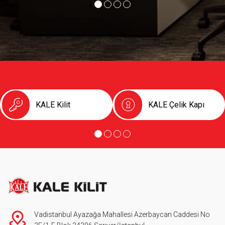
KALE Kilit
KALE Çelik Kapı
Vadistanbul Ayazağa Mahallesi Azerbaycan Caddesi No