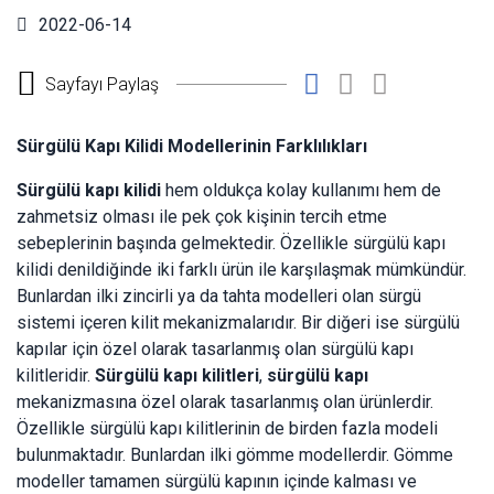
2022-06-14
Sayfayı Paylaş
Sürgülü Kapı Kilidi Modellerinin Farklılıkları
Sürgülü kapı kilidi
hem oldukça kolay kullanımı hem de
zahmetsiz olması ile pek çok kişinin tercih etme
sebeplerinin başında gelmektedir. Özellikle sürgülü kapı
kilidi denildiğinde iki farklı ürün ile karşılaşmak mümkündür.
Bunlardan ilki zincirli ya da tahta modelleri olan sürgü
sistemi içeren kilit mekanizmalarıdır. Bir diğeri ise sürgülü
kapılar için özel olarak tasarlanmış olan sürgülü kapı
kilitleridir.
Sürgülü kapı kilitleri
,
sürgülü kapı
mekanizmasına özel olarak tasarlanmış olan ürünlerdir.
Özellikle sürgülü kapı kilitlerinin de birden fazla modeli
bulunmaktadır. Bunlardan ilki gömme modellerdir. Gömme
modeller tamamen sürgülü kapının içinde kalması ve