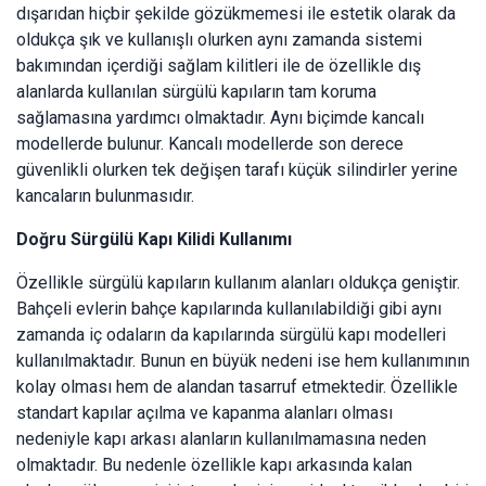
dışarıdan hiçbir şekilde gözükmemesi ile estetik olarak da
oldukça şık ve kullanışlı olurken aynı zamanda sistemi
bakımından içerdiği sağlam kilitleri ile de özellikle dış
alanlarda kullanılan sürgülü kapıların tam koruma
sağlamasına yardımcı olmaktadır. Aynı biçimde kancalı
modellerde bulunur. Kancalı modellerde son derece
güvenlikli olurken tek değişen tarafı küçük silindirler yerine
kancaların bulunmasıdır.
Doğru Sürgülü Kapı Kilidi Kullanımı
Özellikle sürgülü kapıların kullanım alanları oldukça geniştir.
Bahçeli evlerin bahçe kapılarında kullanılabildiği gibi aynı
zamanda iç odaların da kapılarında sürgülü kapı modelleri
kullanılmaktadır. Bunun en büyük nedeni ise hem kullanımının
kolay olması hem de alandan tasarruf etmektedir. Özellikle
standart kapılar açılma ve kapanma alanları olması
nedeniyle kapı arkası alanların kullanılmamasına neden
olmaktadır. Bu nedenle özellikle kapı arkasında kalan