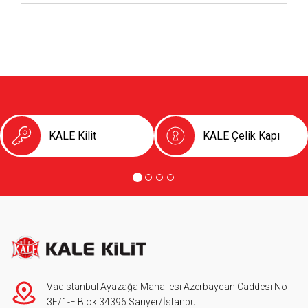
KALE Kilit
KALE Çelik Kapı
Vadistanbul Ayazağa Mahallesi Azerbaycan Caddesi No
3F/1-E Blok 34396 Sarıyer/İstanbul