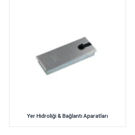
İncele ..
Yer Hidroliği & Bağlantı Aparatları