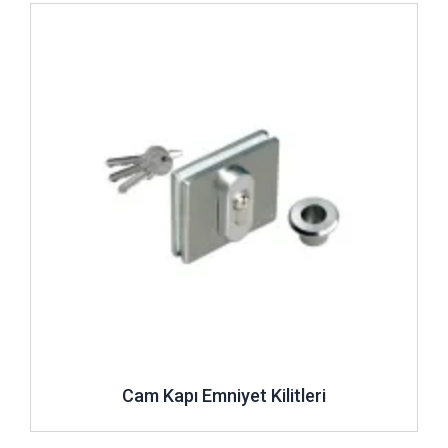
İncele ..
Cam Kapı Emniyet Kilitleri