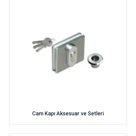
Cam Kapı Aksesuar ve Setleri