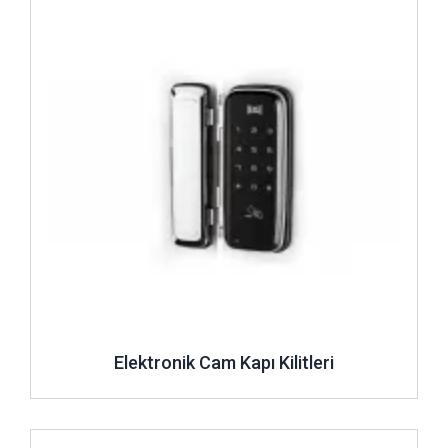
Elektronik Cam Kapı Kilitleri
İncele ..