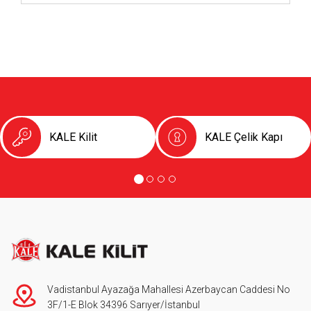
KALE Kilit
KALE Çelik Kapı
Vadistanbul Ayazağa Mahallesi Azerbaycan Caddesi No
3F/1-E Blok 34396 Sarıyer/İstanbul