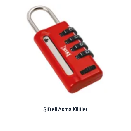
Şifreli Asma Kilitler