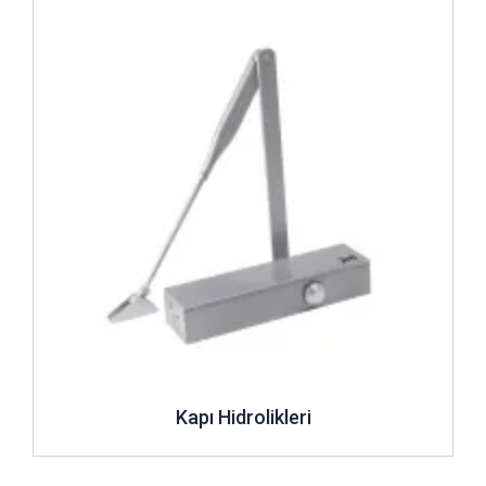
İncele ..
Kapı Hidrolikleri