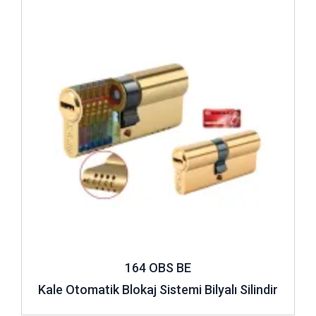
164 OBS BE
Kale Otomatik Blokaj Sistemi Bilyalı Silindir