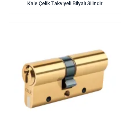
Kale Çelik Takviyeli Bilyalı Silindir
İncele ..