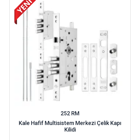
252 RM
Kale Hafif Multisistem Merkezi Çelik Kapı
Kilidi