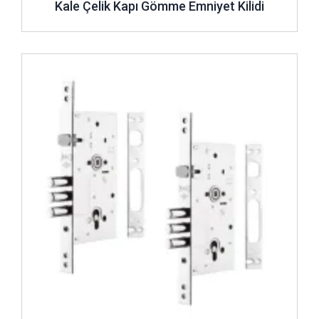
Kale Çelik Kapı Gömme Emniyet Kilidi
İncele ..