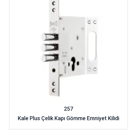
257
Kale Plus Çelik Kapı Gömme Emniyet Kilidi