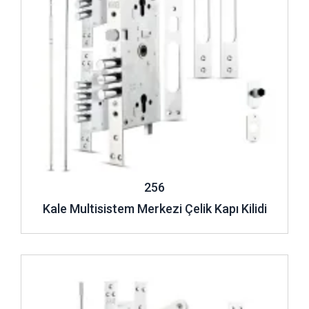
256
Kale Multisistem Merkezi Çelik Kapı Kilidi
İncele ..