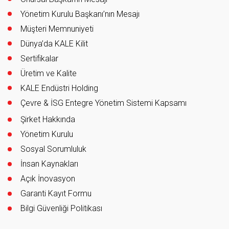
Yönetim Kurulu Başkanı’nın Mesajı
Müşteri Memnuniyeti
Dünya’da KALE Kilit
Sertifikalar
Üretim ve Kalite
KALE Endüstri Holding
Çevre & İSG Entegre Yönetim Sistemi Kapsamı
Şirket Hakkında
Yönetim Kurulu
Sosyal Sorumluluk
İnsan Kaynakları
Açık İnovasyon
Garanti Kayıt Formu
Bilgi Güvenliği Politikası