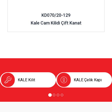
KD070/20-129
Kale Cam Kilidi Çift Kanat
KALE Kilit
KALE Çelik Kapı