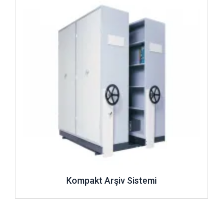
Kompakt Arşiv Sistemi