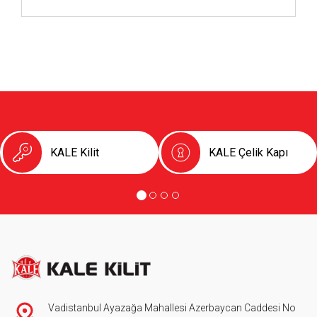
KALE Kilit
KALE Çelik Kapı
Vadistanbul Ayazağa Mahallesi Azerbaycan Caddesi No