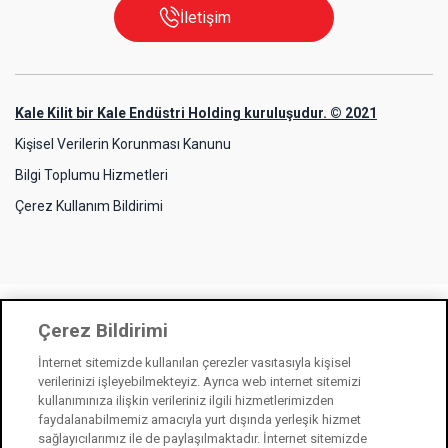
İletişim
Kale Kilit bir Kale Endüstri Holding kuruluşudur. © 2021
Kişisel Verilerin Korunması Kanunu
Bilgi Toplumu Hizmetleri
Çerez Kullanım Bildirimi
Çerez Bildirimi
İnternet sitemizde kullanılan çerezler vasıtasıyla kişisel
verilerinizi işleyebilmekteyiz. Ayrıca web internet sitemizi
kullanımınıza ilişkin verileriniz ilgili hizmetlerimizden
faydalanabilmemiz amacıyla yurt dışında yerleşik hizmet
sağlayıcılarımız ile de paylaşılmaktadır. İnternet sitemizde