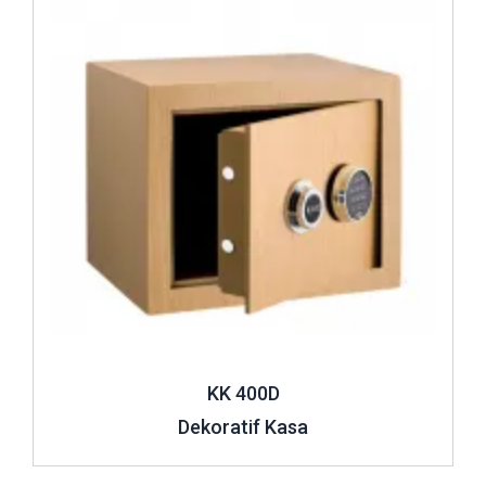
KK 400D
Dekoratif Kasa