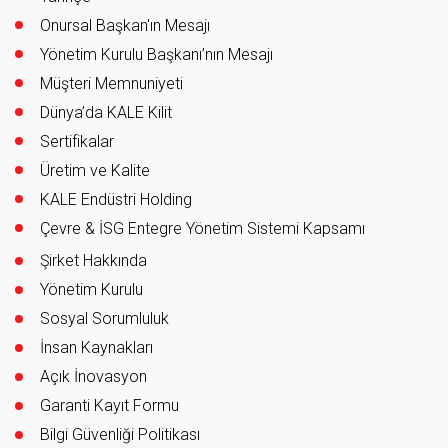
Onursal Başkan'ın Mesajı
Yönetim Kurulu Başkanı’nın Mesajı
Müşteri Memnuniyeti
Dünya’da KALE Kilit
Sertifikalar
Üretim ve Kalite
KALE Endüstri Holding
Çevre & İSG Entegre Yönetim Sistemi Kapsamı
Şirket Hakkında
Yönetim Kurulu
Sosyal Sorumluluk
İnsan Kaynakları
Açık İnovasyon
Garanti Kayıt Formu
Bilgi Güvenliği Politikası