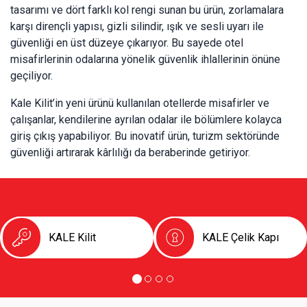
tasarımı ve dört farklı kol rengi sunan bu ürün, zorlamalara
karşı dirençli yapısı, gizli silindir, ışık ve sesli uyarı ile
güvenliği en üst düzeye çıkarıyor. Bu sayede otel
misafirlerinin odalarına yönelik güvenlik ihlallerinin önüne
geçiliyor.
Kale Kilit’in yeni ürünü kullanılan otellerde misafirler ve
çalışanlar, kendilerine ayrılan odalar ile bölümlere kolayca
giriş çıkış yapabiliyor. Bu inovatif ürün, turizm sektöründe
güvenliği artırarak kârlılığı da beraberinde getiriyor.
KALE Kilit
KALE Çelik Kapı