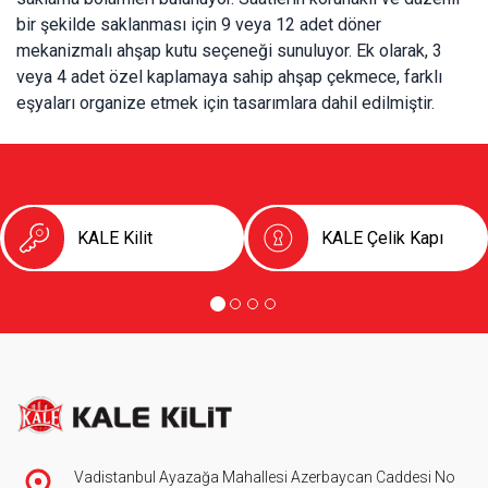
bir şekilde saklanması için 9 veya 12 adet döner
mekanizmalı ahşap kutu seçeneği sunuluyor. Ek olarak, 3
veya 4 adet özel kaplamaya sahip ahşap çekmece, farklı
eşyaları organize etmek için tasarımlara dahil edilmiştir.
KALE Kilit
KALE Çelik Kapı
Vadistanbul Ayazağa Mahallesi Azerbaycan Caddesi No