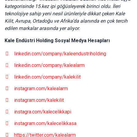
kategorisinde 15.kez ipi göğüsleyerek birinci oldu. İleri
teknolojiye sahip yeni nesil ürünleriyle dikkat çeken Kale
Kilit, Avrupa, Ortadoğu ve Afrika’da alanında en çok tercih
edilen markalar arasında yer alıyor.
Kale Endüstri Holding Sosyal Medya Hesapları
linkedin.com/company/kaleendustriholding
linkedin.com/company/kalealarm
linkedin.com/company/kalekilit
instagram.com/kalealarm
instagram.com/kalekilit
instagra.com/kalecelikkapi
instagram.com/kalecelikkasa
https://twitter.com/kalealarm