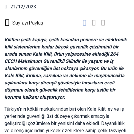
21/12/2023
Sayfayı Paylaş
Kilitten çelik kapıya, çelik kasadan pencere ve elektronik
kilit sistemlerine kadar birçok güvenlik çözümünü bir
arada sunan Kale Kilit, ürün yelpazesine eklediği 264
CECH Maksimum Güvenlikli Silindir ile yaşam ve iş
alanlarının güvenliğini üst noktaya çıkarıyor. Bu ürün ile
Kale Kilit, kırılma, sarsılma ve delinme ile maymuncukla
açılmalara karşı dirençli gövdesiyle hırsızların ezeli
düşmanı olarak güvenlik tehditlerine karşı üstün bir
koruma kalkanı oluşturuyor.
Türkiye’nin köklü markalarından biri olan Kale Kilit, ev ve iş
yerlerinde güvenliği üst düzeye çıkarmak amacıyla
geliştirdiği çözümlere bir yenisini daha ekledi. Dayanıklılık
ve direnç açısından yüksek özelliklere sahip çelik takviyeli