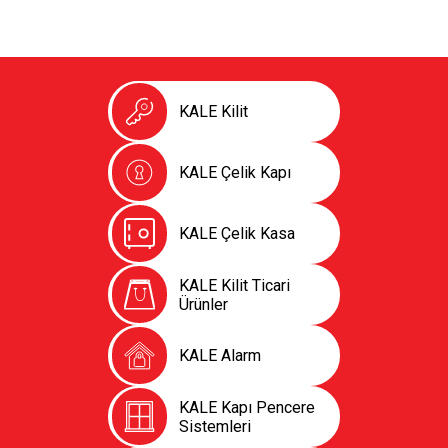
KALE Kilit
KALE Çelik Kapı
KALE Çelik Kasa
KALE Kilit Ticari
Ürünler
KALE Alarm
KALE Kapı Pencere
Sistemleri