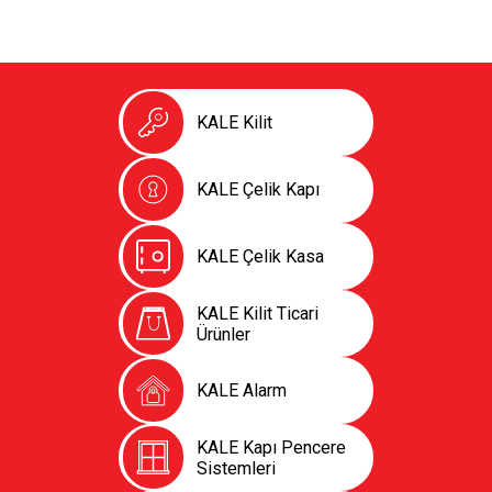
KALE Kilit
KALE Çelik Kapı
KALE Çelik Kasa
KALE Kilit Ticari
Ürünler
KALE Alarm
KALE Kapı Pencere
Sistemleri