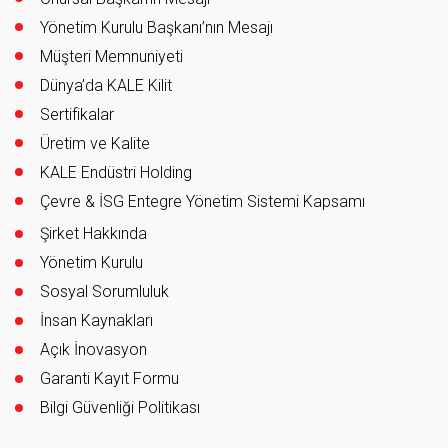
Yönetim Kurulu Başkanı’nın Mesajı
Müşteri Memnuniyeti
Dünya’da KALE Kilit
Sertifikalar
Üretim ve Kalite
KALE Endüstri Holding
Çevre & İSG Entegre Yönetim Sistemi Kapsamı
Şirket Hakkında
Yönetim Kurulu
Sosyal Sorumluluk
İnsan Kaynakları
Açık İnovasyon
Garanti Kayıt Formu
Bilgi Güvenliği Politikası