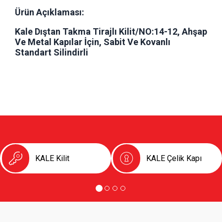
Ürün Açıklaması:
Kale Dıştan Takma Tirajlı Kilit/NO:14-12, Ahşap
Ve Metal Kapılar İçin, Sabit Ve Kovanlı
Standart Silindirli
KALE Kilit
KALE Çelik Kapı