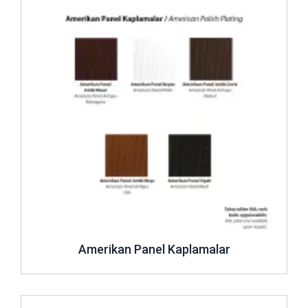
Amerikan Panel Kaplamalar
İncele ..