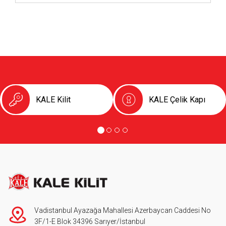
KALE Kilit
KALE Çelik Kapı
Vadistanbul Ayazağa Mahallesi Azerbaycan Caddesi No
3F/1-E Blok 34396 Sarıyer/İstanbul