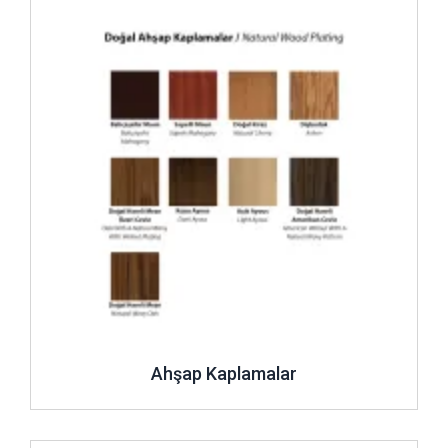
Ahşap Kaplamalar