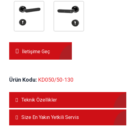
İletişime Geç
Ürün Kodu:
 KD050/50-130
Teknik Özellikler
Size En Yakın Yetkili Servis