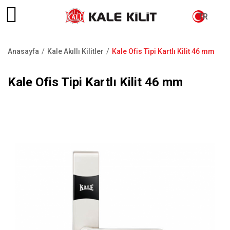
TR
Anasayfa
Kale Akıllı Kilitler
Kale Ofis Tipi Kartlı Kilit 46 mm
Sayfa
yolu
Kale Ofis Tipi Kartlı Kilit 46 mm