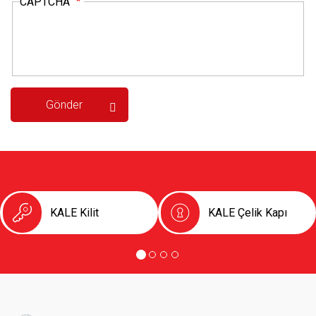
CAPTCHA
KALE Kilit
KALE Çelik Kapı