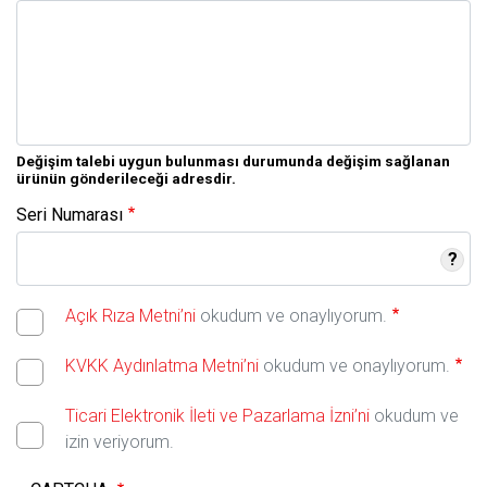
Değişim talebi uygun bulunması durumunda değişim sağlanan
ürünün gönderileceği adresdir.
Seri Numarası
?
Açık Rıza Metni’ni
okudum ve onaylıyorum.
KVKK Aydınlatma Metni’ni
okudum ve onaylıyorum.
Ticari Elektronik İleti ve Pazarlama İzni’ni
okudum ve
izin veriyorum.