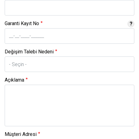
Garanti Kayıt No
?
Değişim Talebi Nedeni
Açıklama
Müşteri Adresi