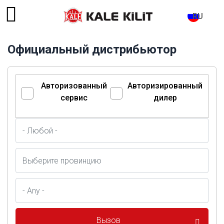
RU
Официальный дистрибьютор
Авторизованный
Авторизированный
сервис
дилер