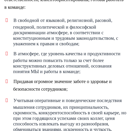
в команде
:
В свободной от языковой, религиозной, расовой,
гендерной, политической и философской
дискриминации атмосфере, в соответствии с
конституционным и трудовым законодательством, с
уважением к правам и свободам;
В атмосфере, где уровень качества и продуктивности
работы можно повысить только за счет более
конструктивных деловых отношений, осознания
понятия МЫ и работы в команде
;
Придавая огромное значение заботе о здоровье и
безопасности сотрудников;
Учитывая оперативные и поведенческие последствия
мышления сотрудников, их принципиальность,
скромность, конкурентоспособность в своей карьере, но
при этом гордящихся успехами своих коллег, ценя
способность извлекать выгоду из разнообразия,
обмениваться знаниями, искренность и чуткость,