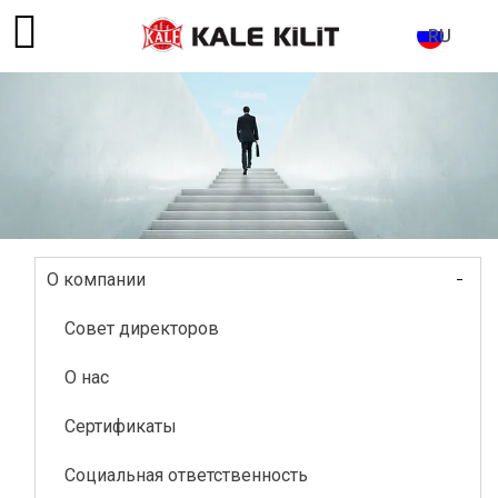
RU
-
О компании
Main
navigation
Совет директоров
О нас
Сертификаты
Социальная ответственность