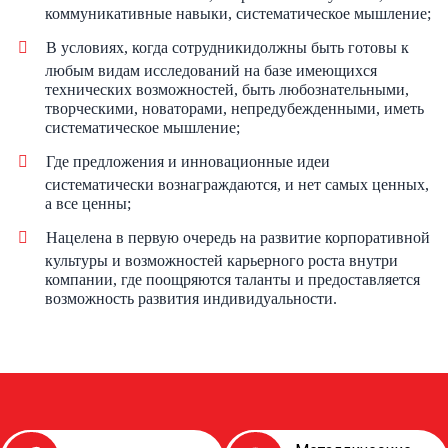
коммуникативные навыки, систематическое мышление;
В условиях, когда сотрудники
должны быть готовы к
любым видам исследований на базе имеющихся
технических возможностей, быть любознательными,
творческими, новаторами, непредубежденными, иметь
систематическое мышление;
Где предложения и инновационные идеи
систематически вознаграждаются
, и
нет самых ценных,
а все ценны;
Нацелена в первую очередь на развитие корпоративной
культуры и возможностей карьерного роста внутри
компании, где поощряются таланты и предоставляется
возможность развития индивидуальности.