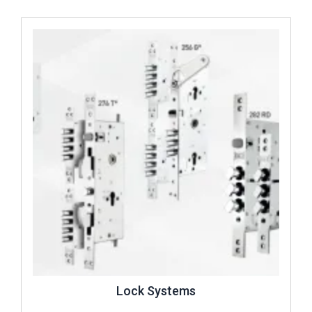
İncele ..
Lock Systems