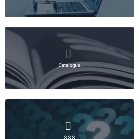
Catalogue
Catalogue
S.S.S
S.S.S