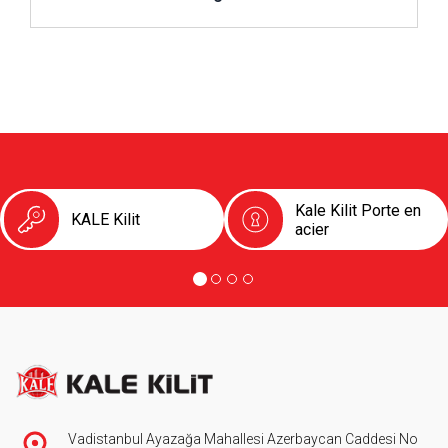
Kale Kilit Porte en
KALE Kilit
acier
Vadistanbul Ayazağa Mahallesi Azerbaycan Caddesi No