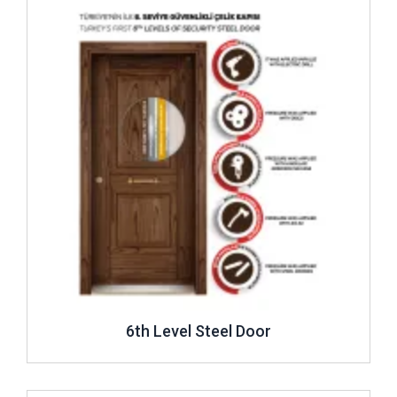
6th Level Steel Door