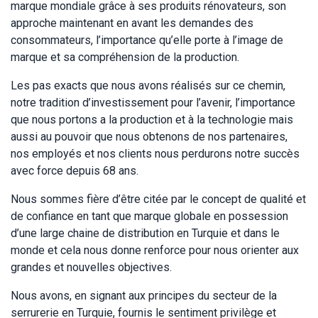
marque mondiale grâce à ses produits rénovateurs, son
approche maintenant en avant les demandes des
consommateurs, l’importance qu’elle porte à l’image de
marque et sa compréhension de la production.
Les pas exacts que nous avons réalisés sur ce chemin,
notre tradition d’investissement pour l’avenir, l’importance
que nous portons a la production et à la technologie mais
aussi au pouvoir que nous obtenons de nos partenaires,
nos employés et nos clients nous perdurons notre succès
avec force depuis 68 ans.
Nous sommes fière d’être citée par le concept de qualité et
de confiance en tant que marque globale en possession
d’une large chaine de distribution en Turquie et dans le
monde et cela nous donne renforce pour nous orienter aux
grandes et nouvelles objectives.
Nous avons, en signant aux principes du secteur de la
serrurerie en Turquie, fournis le sentiment privilège et