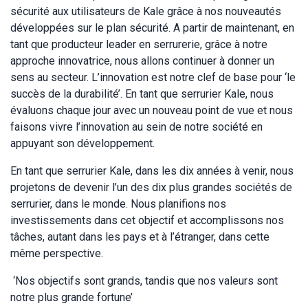
sécurité aux utilisateurs de Kale grâce à nos nouveautés
développées sur le plan sécurité. A partir de maintenant, en
tant que producteur leader en serrurerie, grâce à notre
approche innovatrice, nous allons continuer à donner un
sens au secteur. L’innovation est notre clef de base pour ‘le
succès de la durabilité’. En tant que serrurier Kale, nous
évaluons chaque jour avec un nouveau point de vue et nous
faisons vivre l’innovation au sein de notre société en
appuyant son développement.
En tant que serrurier Kale, dans les dix années à venir, nous
projetons de devenir l’un des dix plus grandes sociétés de
serrurier, dans le monde. Nous planifions nos
investissements dans cet objectif et accomplissons nos
tâches, autant dans les pays et à l’étranger, dans cette
même perspective.
‘Nos objectifs sont grands, tandis que nos valeurs sont
notre plus grande fortune’