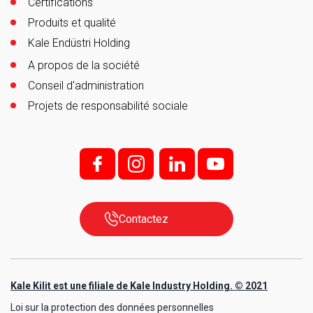
Certifications
Produits et qualité
Kale Endüstri Holding
A propos de la société
Conseil d'administration
Projets de responsabilité sociale
f;
i;
l
y
Contactez
Kale Kilit est une filiale de Kale Industry Holding. © 2021
Loi sur la protection des données personnelles