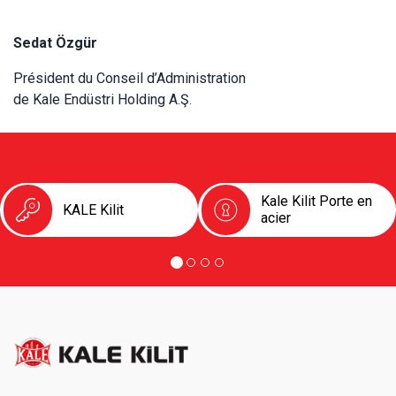
Sedat Özgür
Président du Conseil d’Administration
de Kale Endüstri Holding A.Ş.
Kale Kilit Porte en
KALE Kilit
acier