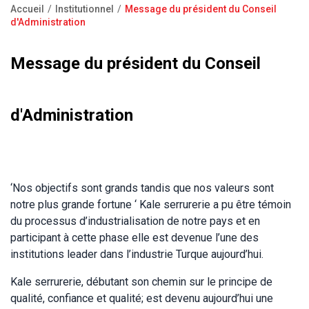
Accueil
Institutionnel
Message du président du Conseil
Foire aux questions
Fil
d'Administration
d'Ariane
Message du président du Conseil
d'Administration
‘Nos objectifs sont grands tandis que nos valeurs sont
notre plus grande fortune ‘ Kale serrurerie a pu être témoin
du processus d’industrialisation de notre pays et en
participant à cette phase elle est devenue l’une des
institutions leader dans l’industrie Turque aujourd’hui.
Kale serrurerie, débutant son chemin sur le principe de
qualité, confiance et qualité; est devenu aujourd’hui une