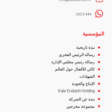
444 0 243
Footer
المؤسسية
نبذة تاريخية
رسالة الرئيس الفخري
رسالة رئيس مجلس الإدارة
كالي للأقفال حول العالم
الشهادات
الإنتاج والجودة
Kale Endüstri Holding
نبذة عن الشركة
مجموعة مخرجين