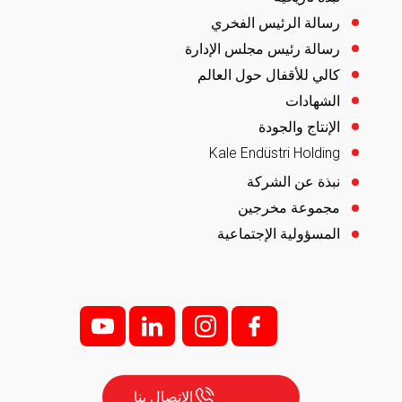
رسالة الرئيس الفخري
رسالة رئيس مجلس الإدارة
كالي للأقفال حول العالم
الشهادات
الإنتاج والجودة
Kale Endüstri Holding
نبذة عن الشركة
مجموعة مخرجين
المسؤولية الإجتماعية
y
l
i;
f;
الاتصال بنا