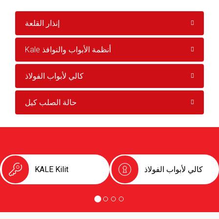
إنذار القلعة
Kale أنظمة الأبواب والنوافذ
كالي لأبواب الفولاذ
حالة الصلب كيل
كالي لأبواب الفولاذ
KALE Kilit